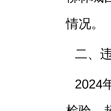
情况。
二、
2024
检验、