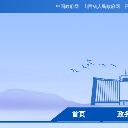
中国政府网
山西省人民政府网
首页
政