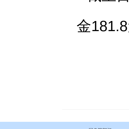
金
181.8