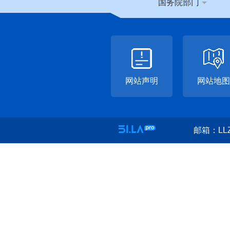
国务院部门
网站声明
网站地图
邮箱：LLZ