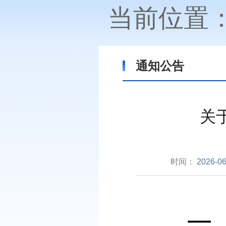
当前位置
通知公告
关
时间：
2026-06
一