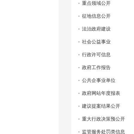
重点领域公开
征地信息公开
法治政府建设
社会公益事业
行政许可信息
政府工作报告
公共企事业单位
政府网站年度报表
建议提案结果公开
重大行政决策预公开
监管服务处罚类信息