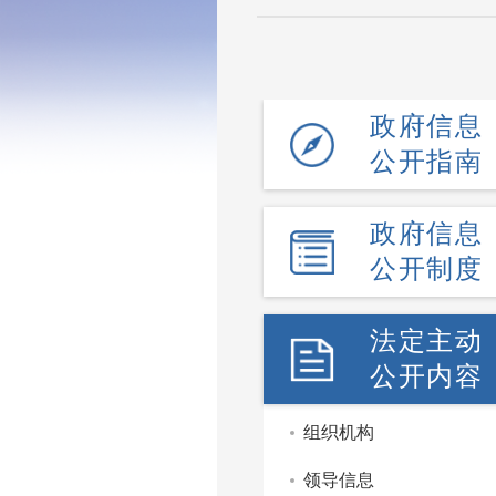
政府信息
公开指南
政府信息
公开制度
法定主动
公开内容
组织机构
领导信息