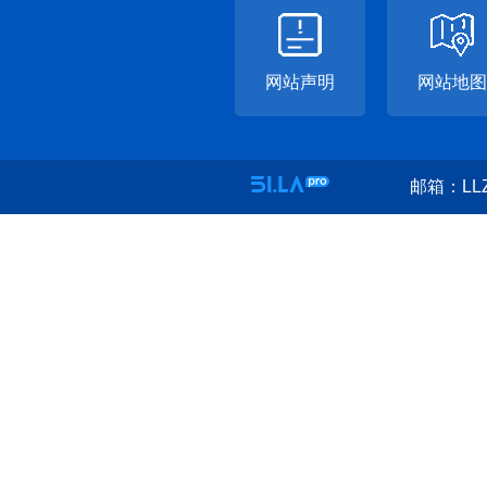
网站声明
网站地图
邮箱：LLZ