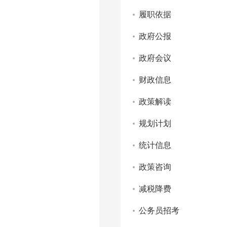
履职依据
政府公报
政府会议
财政信息
政策解读
规划计划
统计信息
政策咨询
减税降费
公务员招考