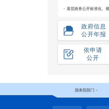
基层政务公开标准化、
政府信息
公开年报
依申请
公开
国务院部门