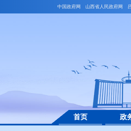
中国政府网
山西省人民政府网
首页
政