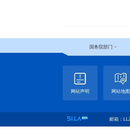
国务院部门
网站声明
网站地图
邮箱：LLZ