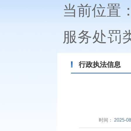
当前位置
服务处罚
行政执法信息
时间：
2025-08