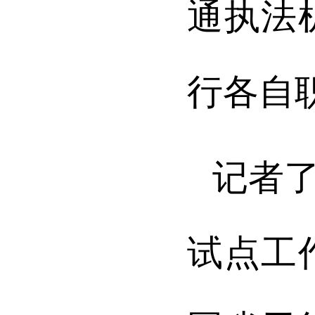
通执法
行各自
记者
试点工