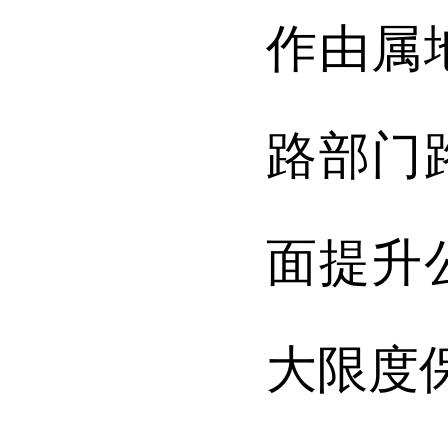
作由属
路部门
面提升
大限度