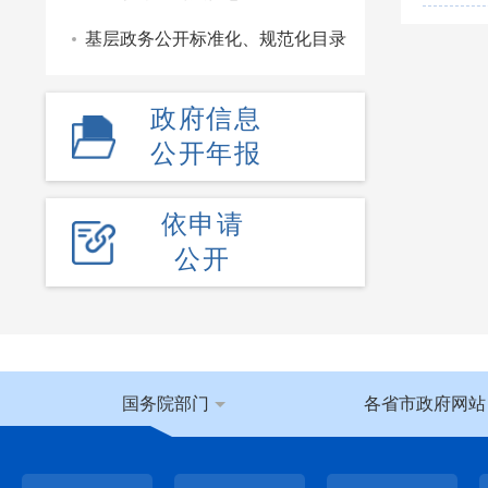
基层政务公开标准化、规范化目录
政府信息
公开年报
依申请
公开
国务院部门
各省市政府网站