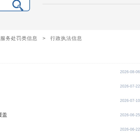
管服务处罚类信息
>
行政执法信息
2026-08-06
2026-07-22
2026-07-10
覆盖
2026-06-25
2026-06-22