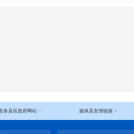
直各县区政府网站
媒体及友情链接