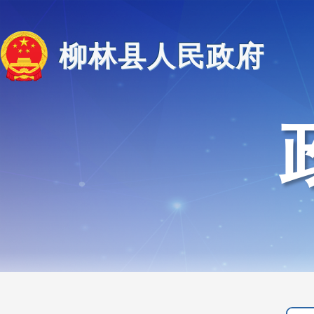
柳林县人民政府