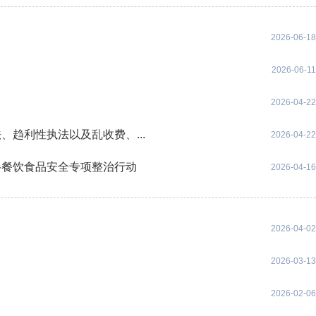
2026-06-18
2026-06-11
2026-04-22
趋利性执法以及乱收费、...
2026-04-22
络餐饮食品安全专项整治行动
2026-04-16
2026-04-02
2026-03-13
2026-02-06