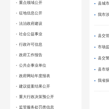
重点领域公开
县城
征地信息公开
我市
法治政府建设
社会公益事业
县交
行政许可信息
市场
政府工作报告
县交
公共企事业单位
县市场
政府网站年度报表
我省
建议提案结果公开
重大行政决策预公开
监管服务处罚类信息