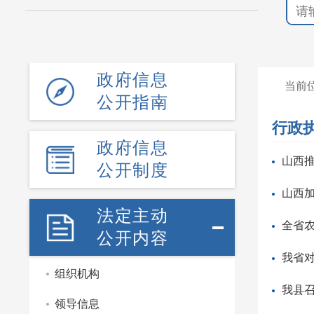
政府信息
当前
公开指南
行政
政府信息
山西
公开制度
山西
法定主动
全省
公开内容
我省对
组织机构
我县
领导信息