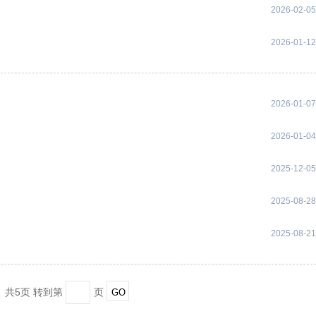
2026-02-05
2026-01-12
2026-01-07
2026-01-04
2025-12-05
2025-08-28
2025-08-21
共5页 转到第
页