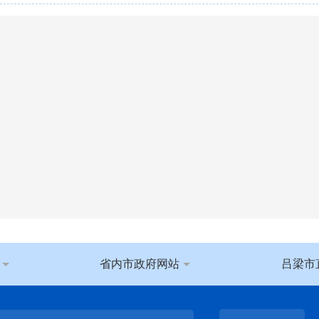
省内市政府网站
吕梁市