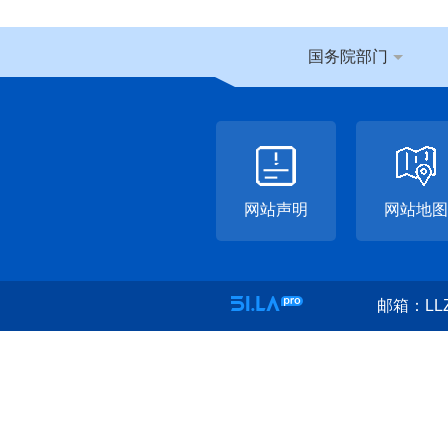
国务院部门
网站声明
网站地图
邮箱：LLZ