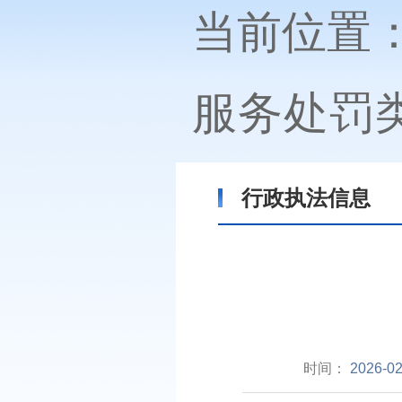
当前位置
服务处罚
行政执法信息
时间：
2026-02