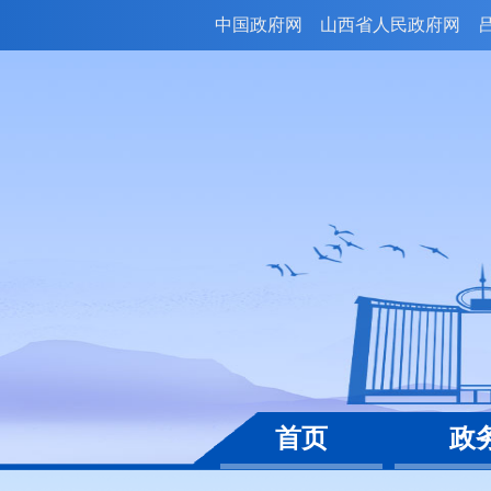
中国政府网
山西省人民政府网
首页
政