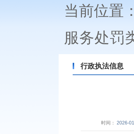
当前位置
服务处罚
行政执法信息
时间：
2026-01