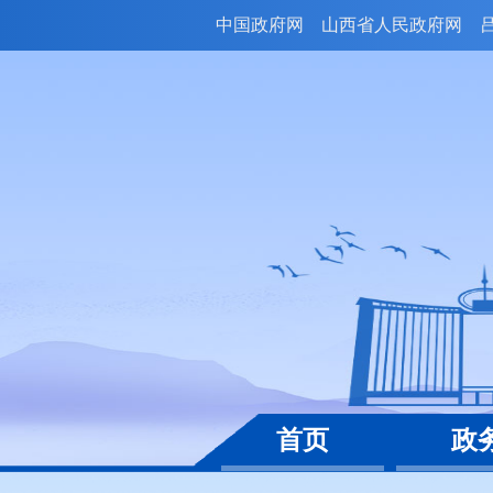
中国政府网
山西省人民政府网
首页
政