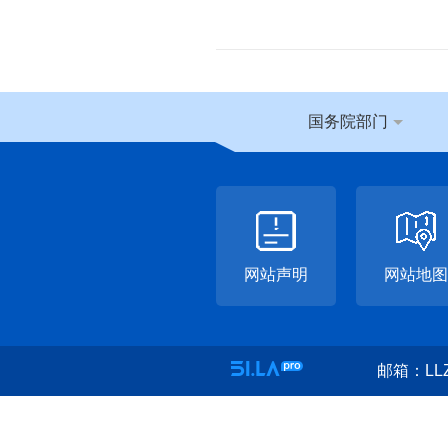
国务院部门
网站声明
网站地图
邮箱：LLZ