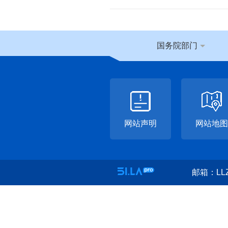
国务院部门
网站声明
网站地图
邮箱：LLZ