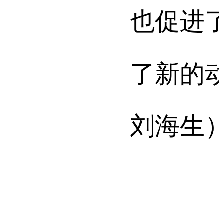
也促进
了新的
刘海生