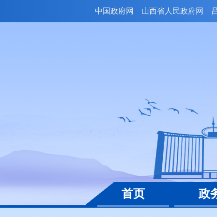
中国政府网
山西省人民政府网
首页
政