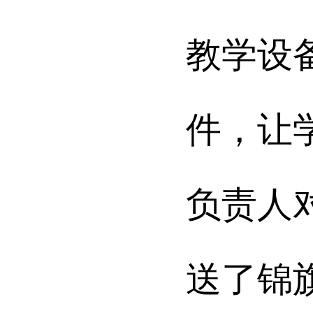
教学设
件，让
负责人
送了锦