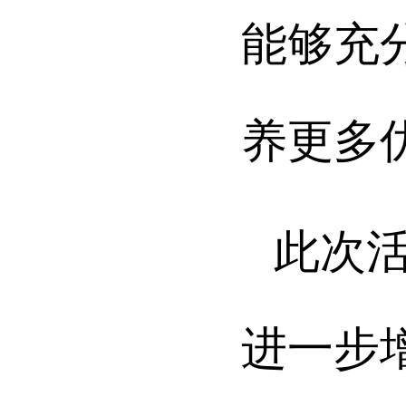
能够充
养更多
此次
进一步