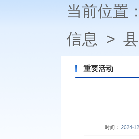
当前位置
信息
>
县
重要活动
时间：
2024-12