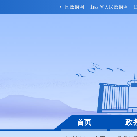
中国政府网
山西省人民政府网
首页
政