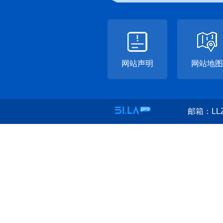
网站声明
网站地图
邮箱：LLZ