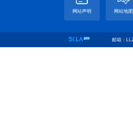
网站声明
网站地图
邮箱：LLZ