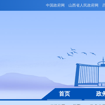
中国政府网
山西省人民政府网
首页
政