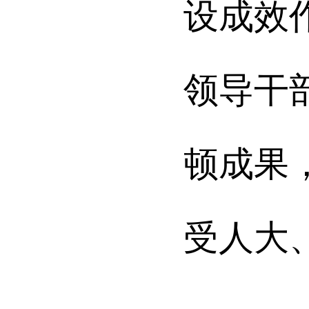
设成效
领导干
顿成果
受人大