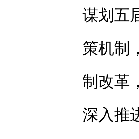
谋划五
策机制
制改革
深入推