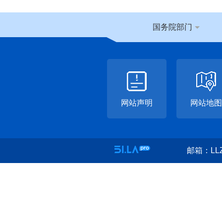
国务院部门
网站声明
网站地图
邮箱：LLZ