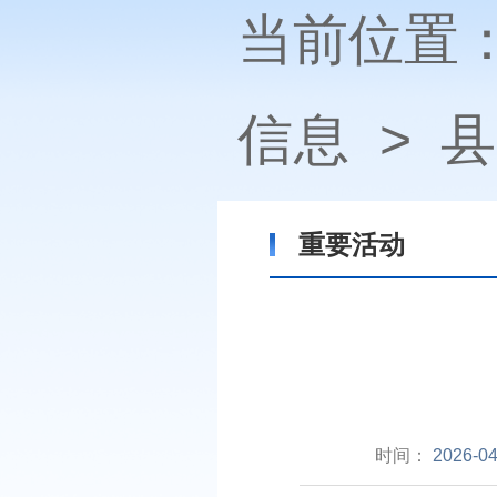
当前位置
信息
>
县
重要活动
时间：
2026-04