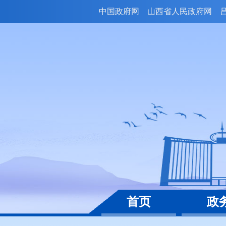
中国政府网
山西省人民政府网
首页
政