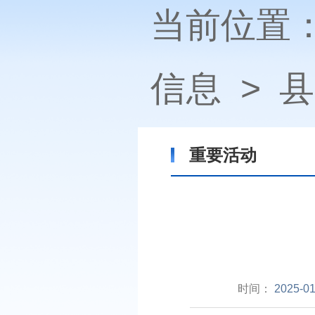
当前位置
信息
>
县
重要活动
时间：
2025-01