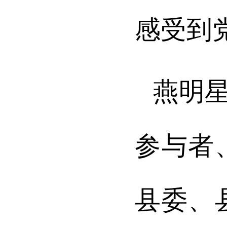
感受到
燕明
参与者
县委、