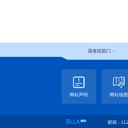
国务院部门
网站声明
网站地图
邮箱：LLZ