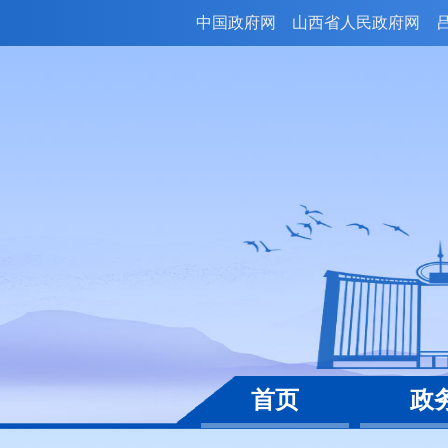
中国政府网
山西省人民政府网
首页
政