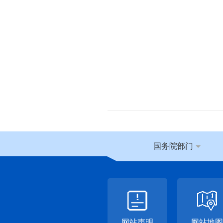
国务院部门
网站声明
网站地图