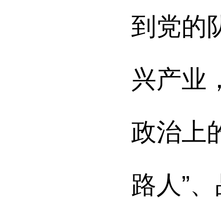
到党的
兴产业
政治上的
路人”