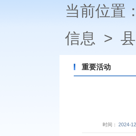
当前位置
信息
>
县
重要活动
时间：
2024-12