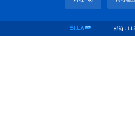
邮箱：LLZ