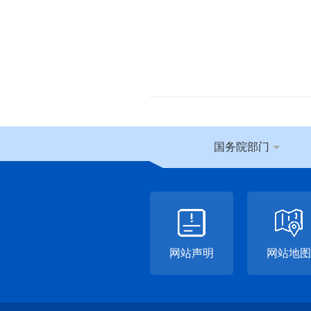
国务院部门
网站声明
网站地图