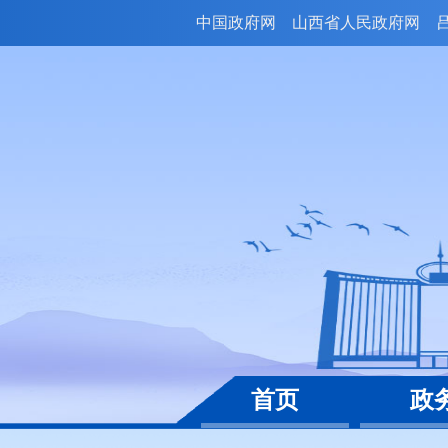
中国政府网
山西省人民政府网
首页
政