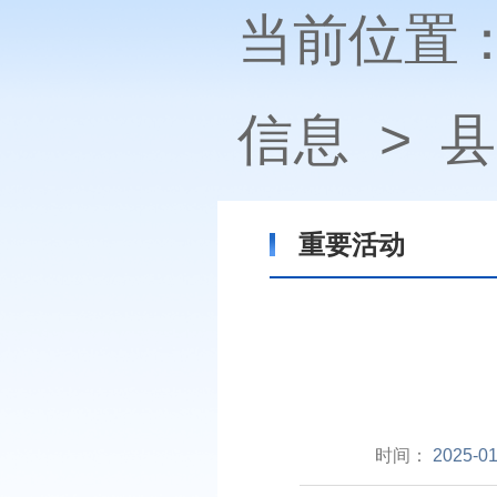
当前位置
信息
>
县
重要活动
时间：
2025-01