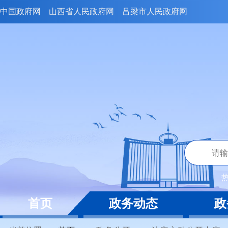
中国政府网
山西省人民政府网
吕梁市人民政府网
首页
政务动态
政