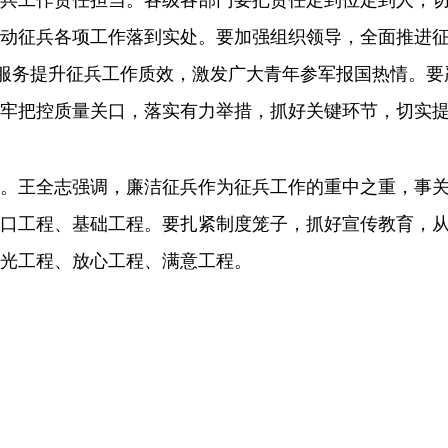
兵工作责任担当。各级各部门要把责任定到位定到人，
动征兵各项工作落到实处。要加强组织领导，全面推进
心服务提升征兵工作质效，激发广大青年参军报国热情。
牢把控质量关口，落实有力举措，抓好关键环节，切实
王全志强调，廉洁征兵作为征兵工作的重中之重，事关
口工程、基础工程。要扎紧制度笼子，抓好宣传教育，
光工程、放心工程、满意工程。