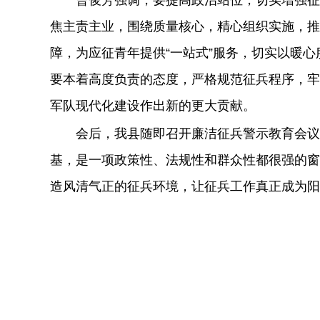
曹俊芳强调，要提高政治站位，切实增强征
焦主责主业，围绕质量核心，精心组织实施，推
障，为应征青年提供
“一站式”服务，切实以暖
要本着高度负责的态度，严格规范征兵程序，牢
军队现代化建设作出新的更大贡献。
会后，我县随即召开廉洁征兵警示教育会议。
基，是一项政策性、法规性和群众性都很强的窗
造风清气正的征兵环境，让征兵工作真正成为阳