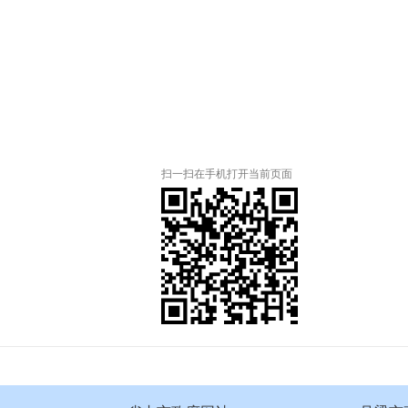
扫一扫在手机打开当前页面