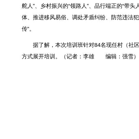
舵人”、乡村振兴的“领路人”、品行端正的“带
体、推进移风易俗、调处矛盾纠纷、防范违法犯
传”。
据了解，本次培训班针对84名现任村（社
方式展开培训。（记者：李雄 编辑：强雪）