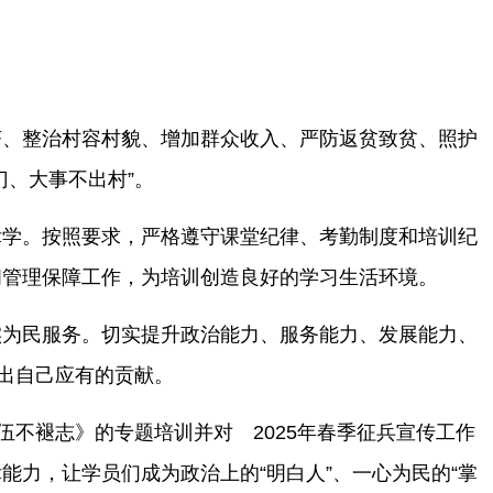
济、整治村容村貌、增加群众收入、严防返贫致贫、照护
、大事不出村”。
律学。按照要求，严格遵守课堂纪律、考勤制度和培训纪
间管理保障工作，为培训创造良好的学习生活环境。
实为民服务。切实提升政治能力、服务能力、发展能力、
出自己应有的贡献。
伍不褪志》的专题培训并对 2025年春季征兵宣传工作
力，让学员们成为政治上的“明白人”、一心为民的“掌