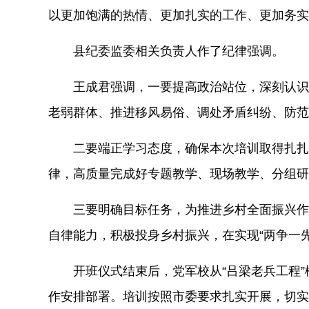
以更加饱满的热情、更加扎实的工作、更加务实
县纪委监委相关负责人作了纪律强调。
王成君强调，一要提高政治站位，深刻认识
老弱群体、推进移风易俗、调处矛盾纠纷、防范
二要端正学习态度，确保本次培训取得扎扎
律，高质量完成好专题教学、现场教学、分组研
三要明确目标任务，为推进乡村全面振兴作
自律能力，积极投身乡村振兴，在实现“两争一
开班仪式结束后，党军校从“吕梁老兵工程
作安排部署。培训按照市委要求扎实开展，切实