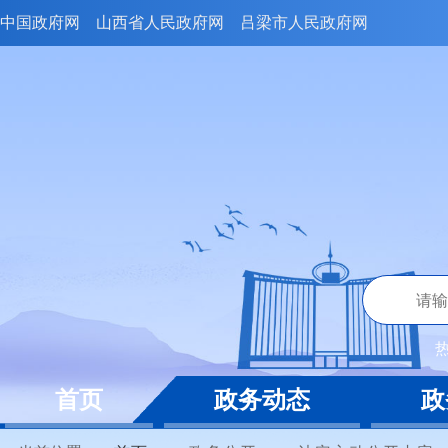
中国政府网
山西省人民政府网
吕梁市人民政府网
首页
政务动态
政