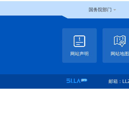
国务院部门
网站声明
网站地图
邮箱：LLZ