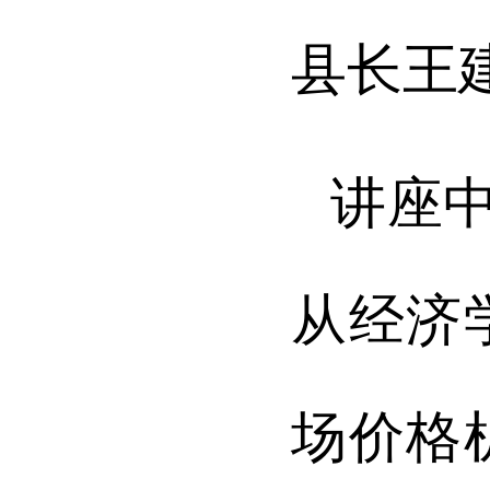
县长王
讲座
从经济
场价格