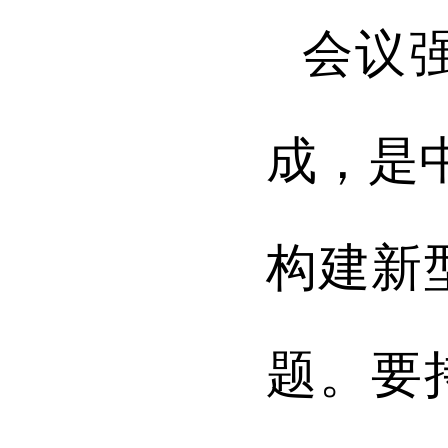
会议
成，是
构建新
题。要