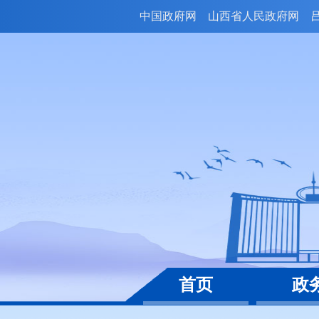
中国政府网
山西省人民政府网
首页
政