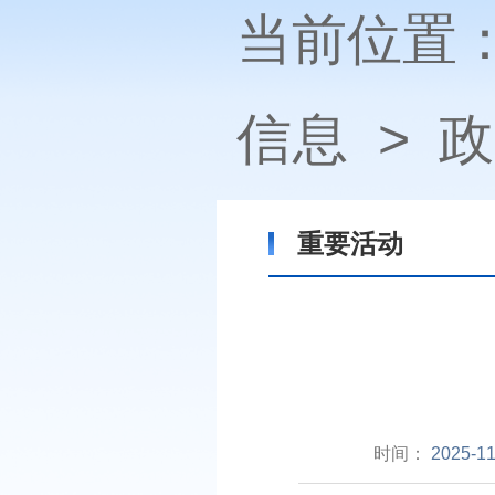
当前位置
信息
>
政
重要活动
时间：
2025-11