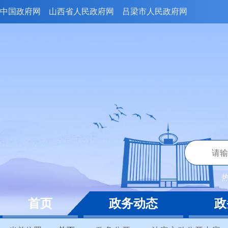
中国政府网
山西省人民政府网
吕梁市人民政府网
首页
政务动态
政