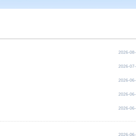
2026-08
2026-07
2026-06
2026-06
2026-06
2026-06