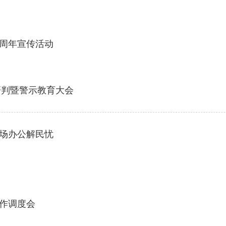
周年宣传活动
研判暨警示教育大会
场办公解民忧
作调度会