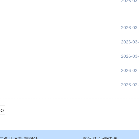
2026-03
2026-03
2026-03
2026-03
2026-02
2026-02