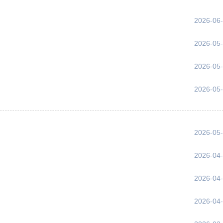
2026-06
2026-05
2026-05
2026-05
2026-05
2026-04
2026-04
2026-04