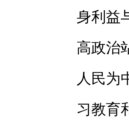
身利益
高政治
人民为
习教育