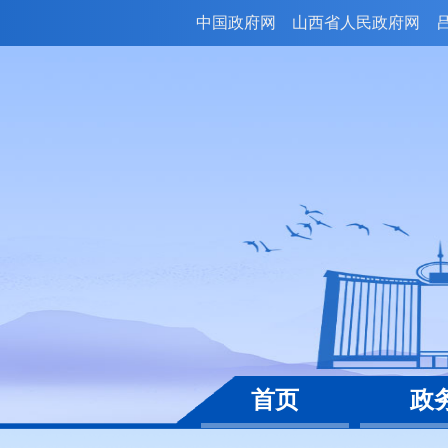
中国政府网
山西省人民政府网
首页
政