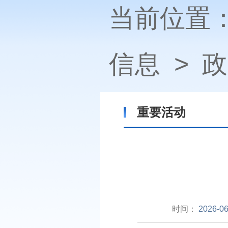
当前位置
信息
>
政
重要活动
时间：
2026-06