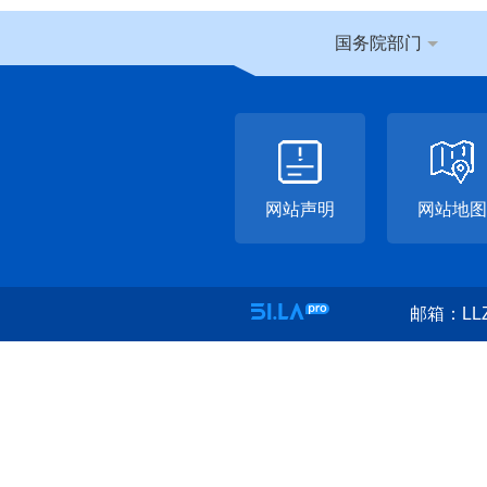
国务院部门
网站声明
网站地图
邮箱：LLZ