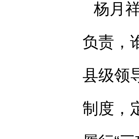
杨月
负责，
县级领
制度，