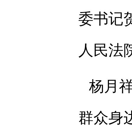
委书记
人民法
杨月
群众身