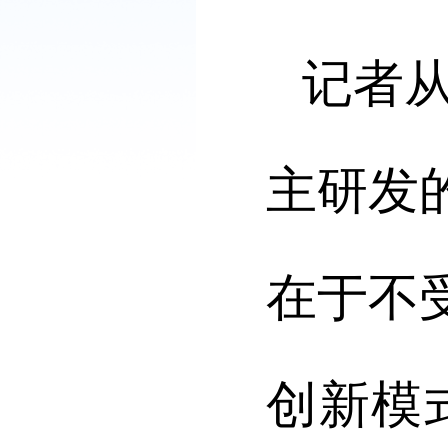
记者
主研发
在于不
创新模