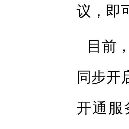
议，即
目前，
同步开
开通服