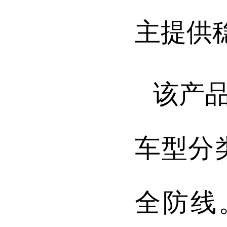
主提供
该产
车型分
全防线