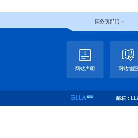
国务院部门
网站声明
网站地图
邮箱：LLZ