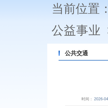
当前位置
公益事业
公共交通
时间：
2026-04