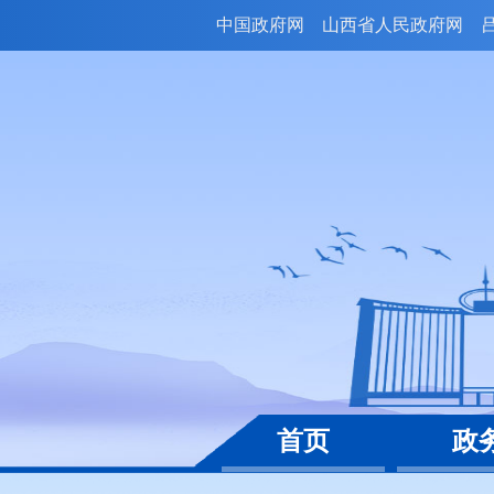
中国政府网
山西省人民政府网
首页
政