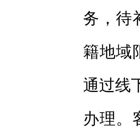
务，待
籍地域
通过线下
办理。