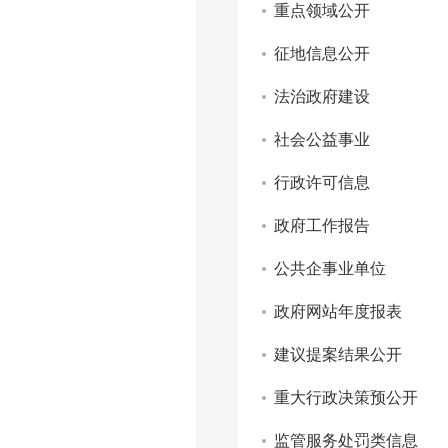
重点领域公开
征地信息公开
法治政府建设
社会公益事业
行政许可信息
政府工作报告
公共企事业单位
政府网站年度报表
建议提案结果公开
重大行政决策预公开
监管服务处罚类信息