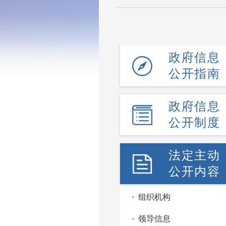
政府信息
公开指南
政府信息
公开制度
法定主动
公开内容
组织机构
领导信息