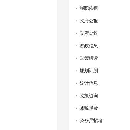
履职依据
政府公报
政府会议
财政信息
政策解读
规划计划
统计信息
政策咨询
减税降费
公务员招考