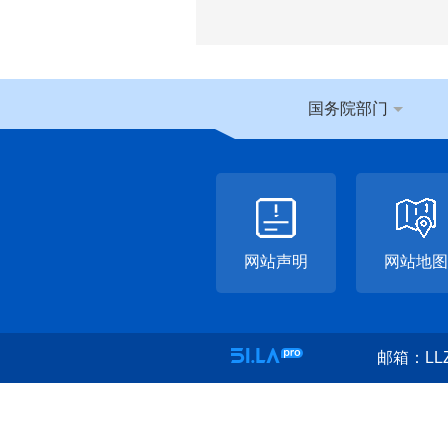
国务院部门
网站声明
网站地图
邮箱：LLZ