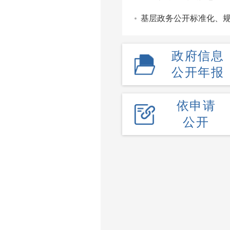
基层政务公开标准化、
政府信息
公开年报
依申请
公开