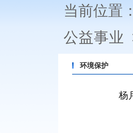
当前位置
公益事业
环境保护
杨