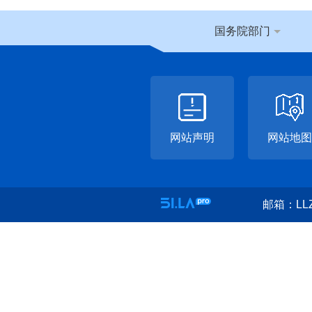
国务院部门
网站声明
网站地图
邮箱：LLZ