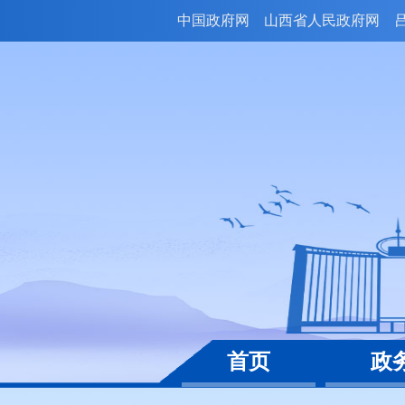
中国政府网
山西省人民政府网
首页
政