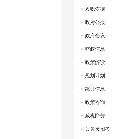
履职依据
政府公报
政府会议
财政信息
政策解读
规划计划
统计信息
政策咨询
减税降费
公务员招考