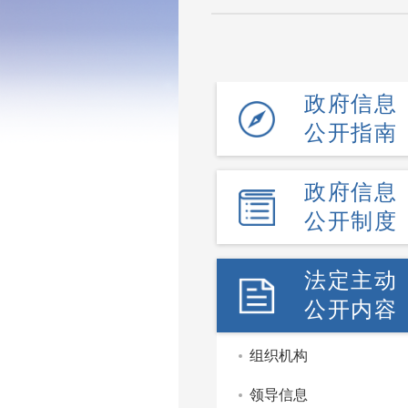
政府信息
公开指南
政府信息
公开制度
法定主动
公开内容
组织机构
领导信息