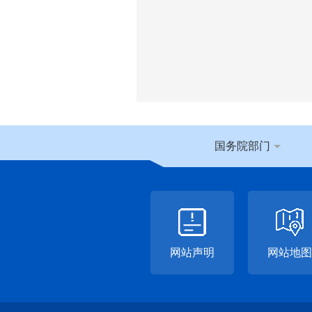
国务院部门
网站声明
网站地图