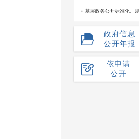
基层政务公开标准化、
政府信息
公开年报
依申请
公开