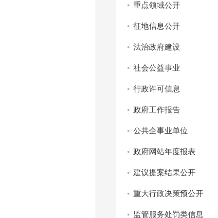
重点领域公开
征地信息公开
法治政府建设
社会公益事业
行政许可信息
政府工作报告
公共企事业单位
政府网站年度报表
建议提案结果公开
重大行政决策预公开
监管服务处罚类信息