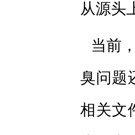
从源头
当前
臭问题
相关文