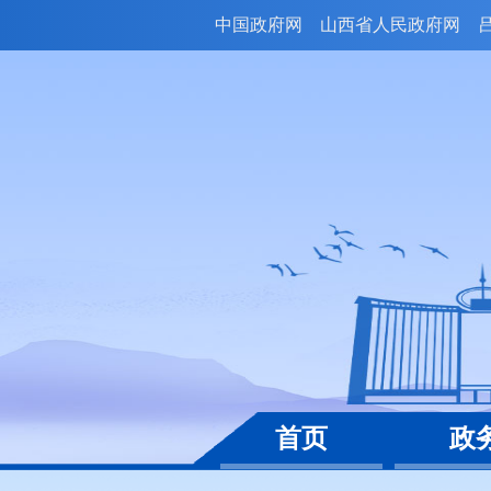
中国政府网
山西省人民政府网
首页
政