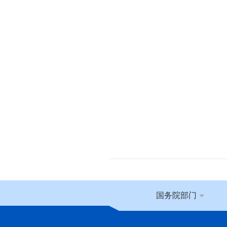
国务院部门