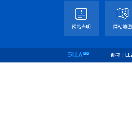
网站声明
网站地图
邮箱：LLZ