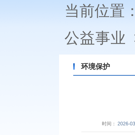
当前位置
公益事业
环境保护
时间：
2026-03