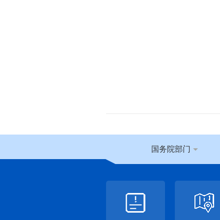
国务院部门