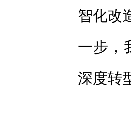
智化改
一步，
深度转