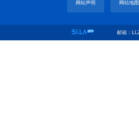
网站声明
网站地图
邮箱：LLZ