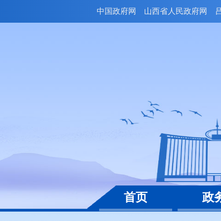
中国政府网
山西省人民政府网
首页
政