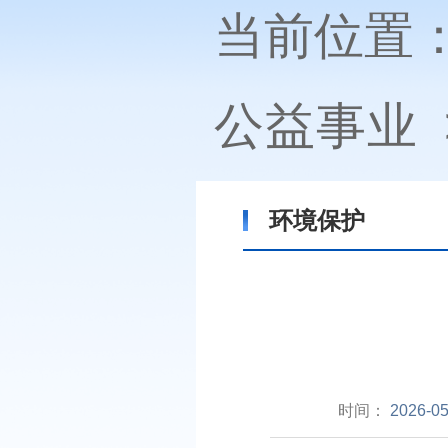
当前位置
公益事业
环境保护
时间：
2026-05