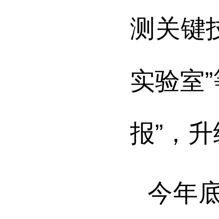
测关键
实验室
报”，
今年