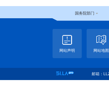
国务院部门
网站声明
网站地图
邮箱：LLZ