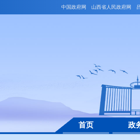
中国政府网
山西省人民政府网
首页
政