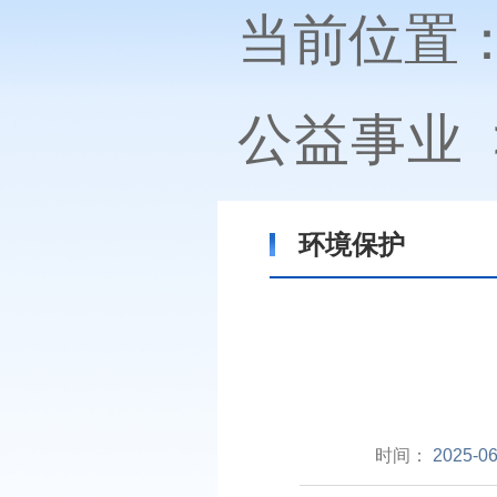
当前位置
公益事业
环境保护
时间：
2025-06