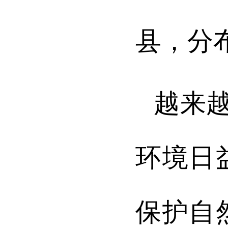
县，分
越来
环境日
保护自