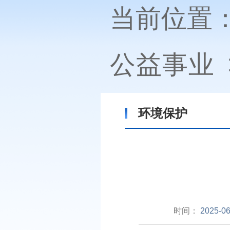
当前位置
公益事业
环境保护
时间：
2025-06