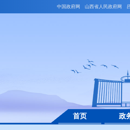
中国政府网
山西省人民政府网
首页
政