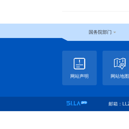
国务院部门
网站声明
网站地图
邮箱：LLZ