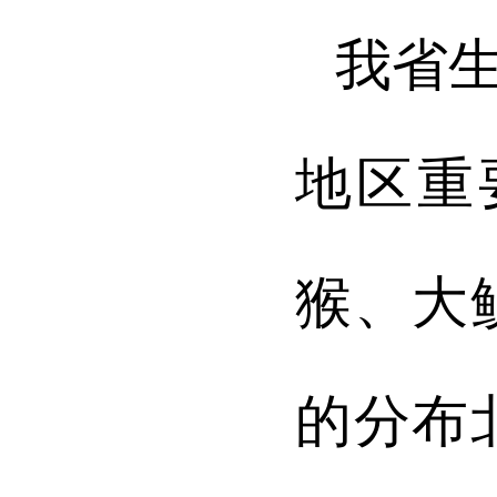
我省
地区重
猴、大
的分布