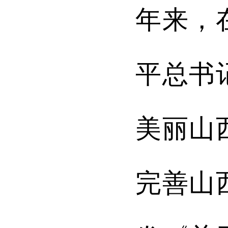
年来，
平总书
美丽山
完善山