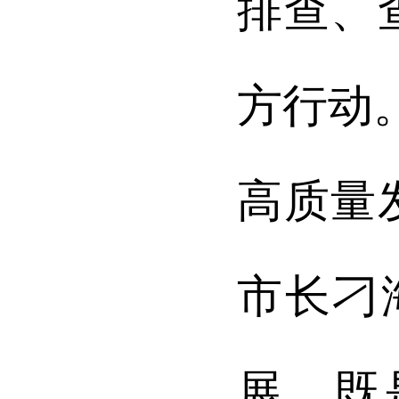
排查、
方行动
高质量
市长刁
展，既