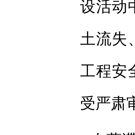
设活动
土流失
工程安
受严肃