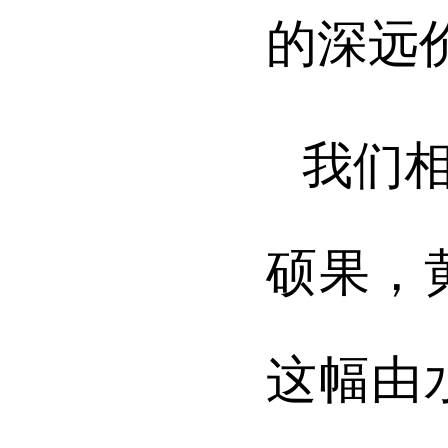
的深远
我们
硕果，
这幅由