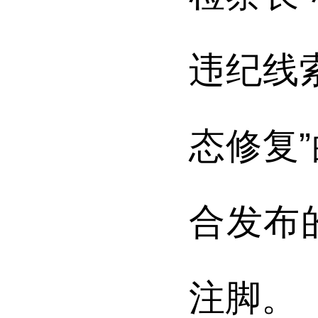
违纪线
态修复
合发布
注脚。