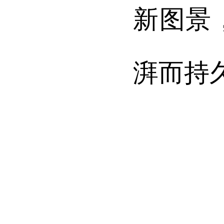
新图景
湃而持