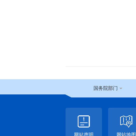
国务院部门
网站声明
网站地图