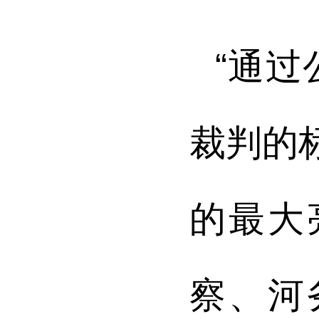
“通
裁判的
的最大
察、河