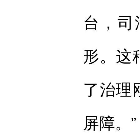
台，司
形。这
了治理
屏障。”