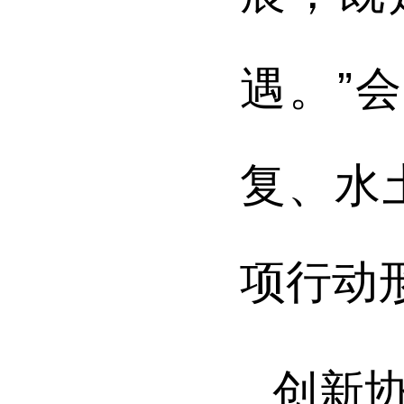
遇。”
复、水
项行动
创新