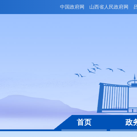
中国政府网
山西省人民政府网
首页
政