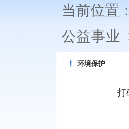
当前位置
公益事业
环境保护
打