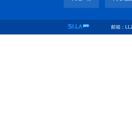
邮箱：LLZ