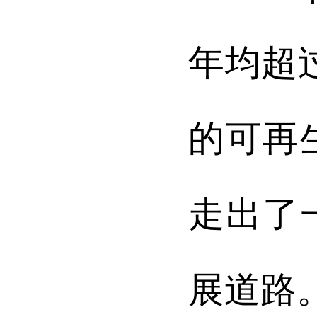
年均超
的可再
走出了
展道路