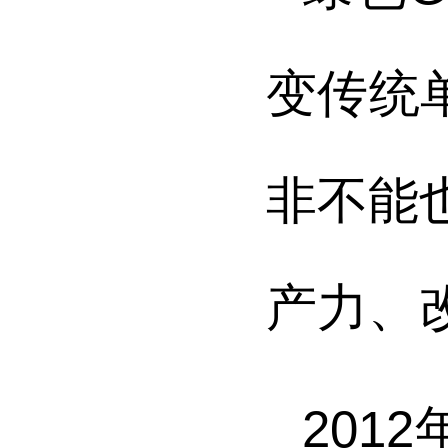
变传统
非不能
产力、
201