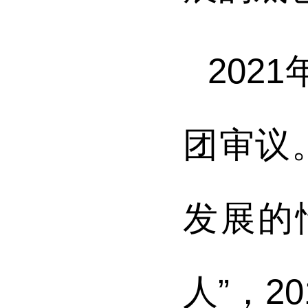
202
团审议
发展的
人”，