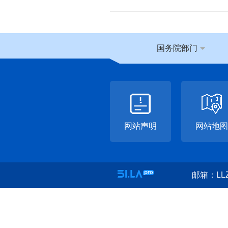
国务院部门
网站声明
网站地图
邮箱：LLZ