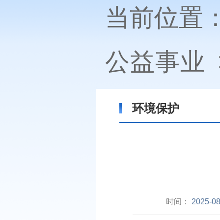
当前位置
公益事业
环境保护
时间：
2025-08