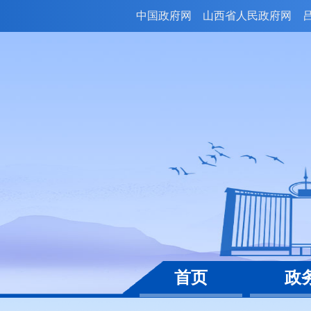
中国政府网
山西省人民政府网
首页
政