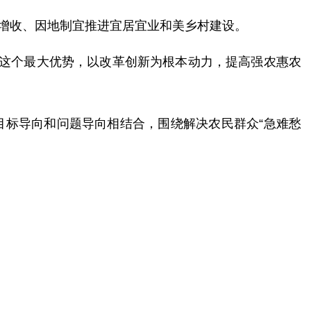
定增收、因地制宜推进宜居宜业和美乡村建设。
导这个最大优势，以改革创新为根本动力，提高强农惠农
目标导向和问题导向相结合，围绕解决农民群众“急难愁