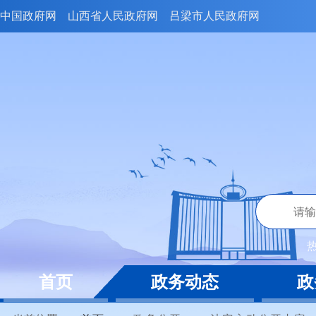
中国政府网
山西省人民政府网
吕梁市人民政府网
首页
政务动态
政