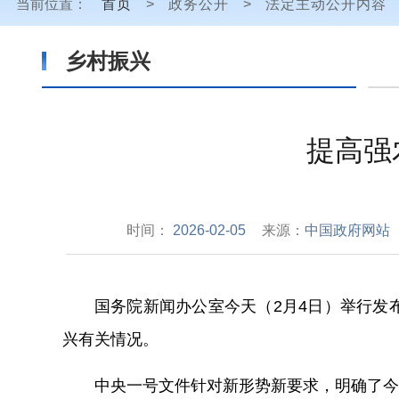
当前位置：
首页
>
政务公开
>
法定主动公开内容
乡村振兴
提高强
时间：
2026-02-05
来源：
中国政府网站
国务院新闻办公室今天（2月4日）举行发
兴有关情况。
中央一号文件针对新形势新要求，明确了今