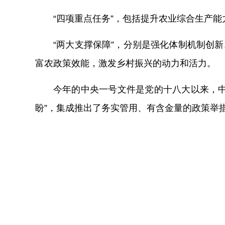
“四项重点任务”，包括提升农业综合生产
“两大支撑保障”，分别是强化体制机制创
富农政策效能，激发乡村振兴的动力和活力。
今年的中央一号文件是党的十八大以来，中
盼”，集成推出了务实管用、有含金量的政策举