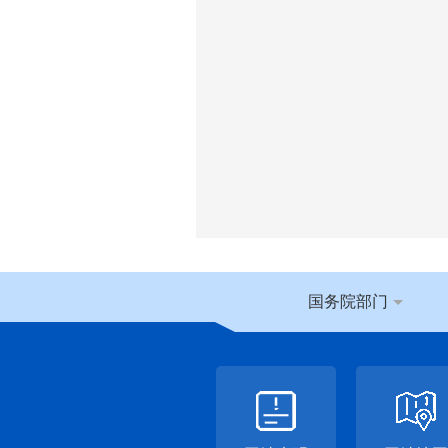
国务院部门