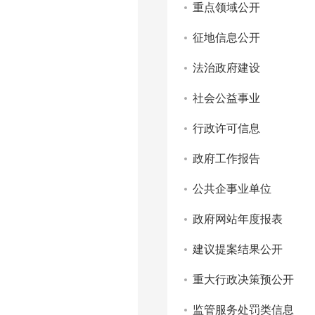
重点领域公开
征地信息公开
法治政府建设
社会公益事业
行政许可信息
政府工作报告
公共企事业单位
政府网站年度报表
建议提案结果公开
重大行政决策预公开
监管服务处罚类信息