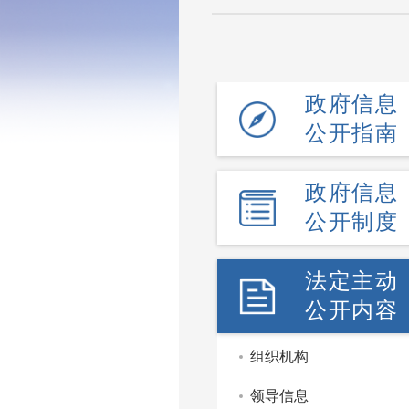
政府信息
公开指南
政府信息
公开制度
法定主动
公开内容
组织机构
领导信息