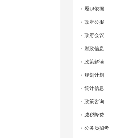
履职依据
政府公报
政府会议
财政信息
政策解读
规划计划
统计信息
政策咨询
减税降费
公务员招考