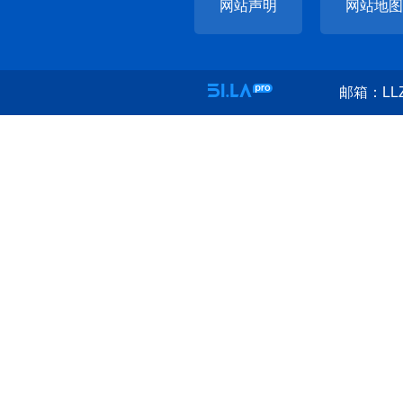
网站声明
网站地图
邮箱：LLZ