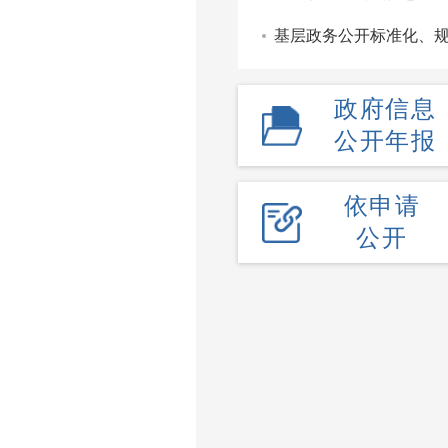
基层政务公开标准化、
政府信息
公开年报
依申请
公开