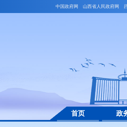
中国政府网
山西省人民政府网
首页
政