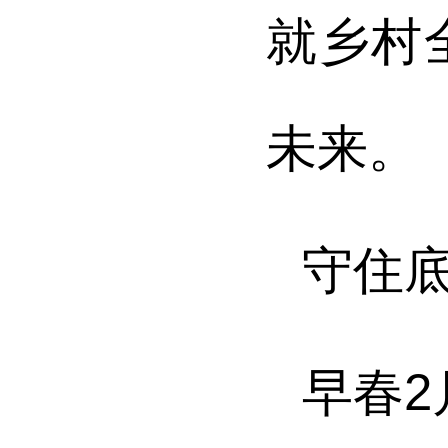
就乡村
未来。
守住底
早春