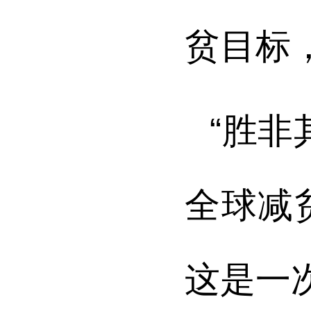
贫目标
“胜
全球减
这是一