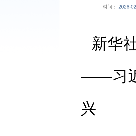
时间：
2026-02
新华
——习
兴