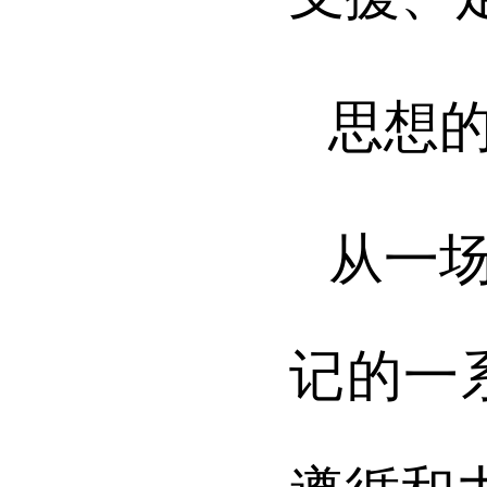
思想
从一
记的一