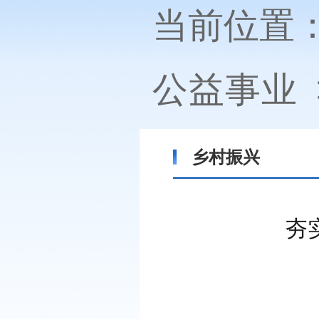
当前位置
公益事业
乡村振兴
夯