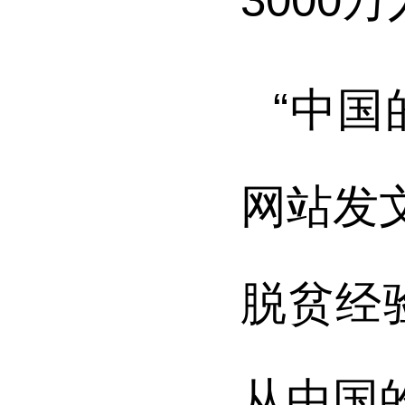
“中
网站发
脱贫经
从中国