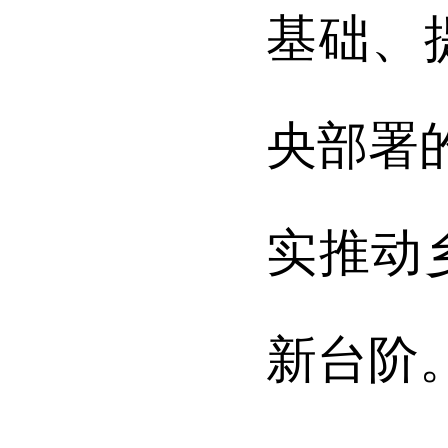
基础、
央部署
实推动
新台阶