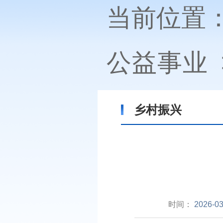
当前位置
公益事业
乡村振兴
时间：
2026-03