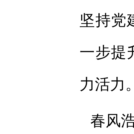
坚持党
一步提
力活力
春风