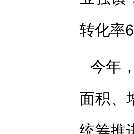
转化率6
今年，
面积、
统筹推