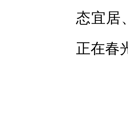
态宜居
正在春