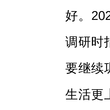
好。20
调研时
要继续
生活更