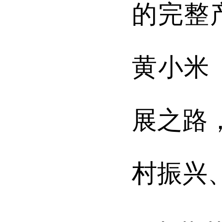
的完整
黄小米
展之路
村振兴、