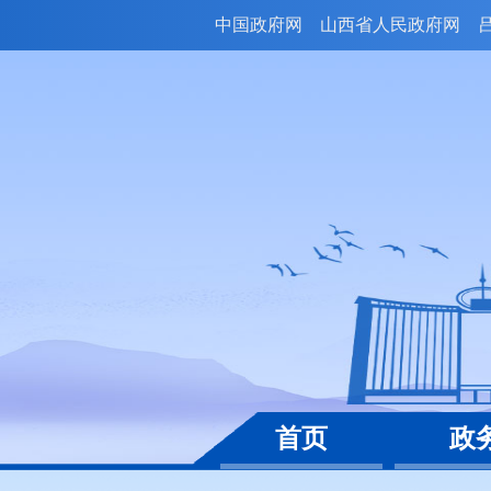
中国政府网
山西省人民政府网
首页
政