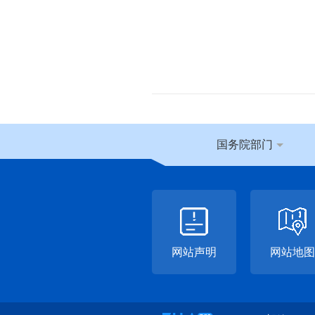
国务院部门
网站声明
网站地图