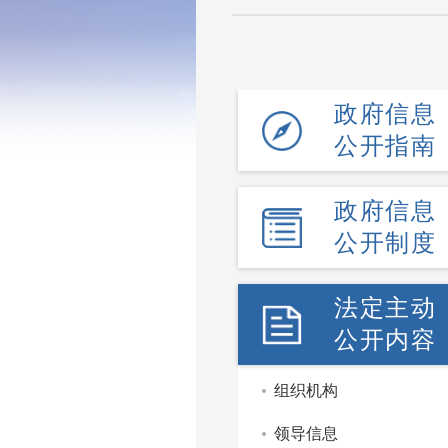
政府信息
公开指南
政府信息
公开制度
法定主动
公开内容
组织机构
领导信息