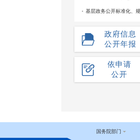
基层政务公开标准化、
政府信息
公开年报
依申请
公开
国务院部门