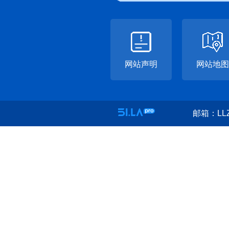
网站声明
网站地图
邮箱：LLZ