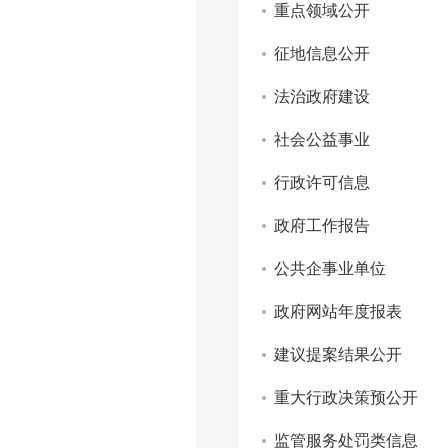
重点领域公开
征地信息公开
法治政府建设
社会公益事业
行政许可信息
政府工作报告
公共企事业单位
政府网站年度报表
建议提案结果公开
重大行政决策预公开
监管服务处罚类信息