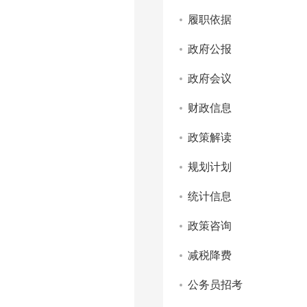
履职依据
政府公报
政府会议
财政信息
政策解读
规划计划
统计信息
政策咨询
减税降费
公务员招考