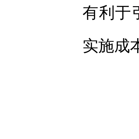
有利于
实施成