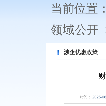
当前位置
领域公开
涉企优惠政策
财
时间：
2025-08