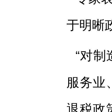
于明晰
“对
服务业
退税政