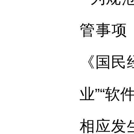
管事项
《国民
业”“软
相应发