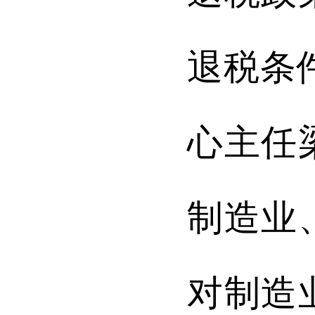
退税条
心主任
制造业
对制造