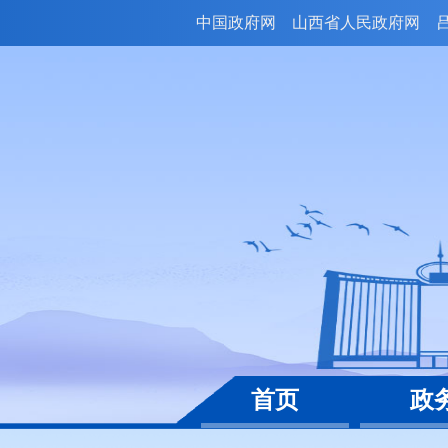
中国政府网
山西省人民政府网
首页
政