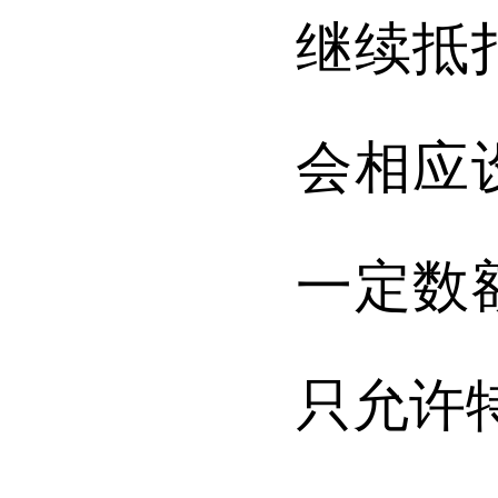
继续抵
会相应
一定数
只允许