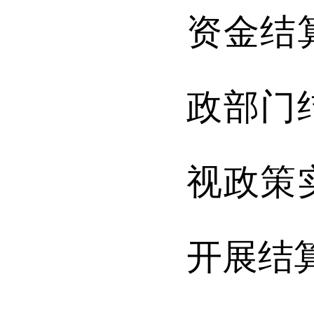
资金结
政部门
视政策
开展结