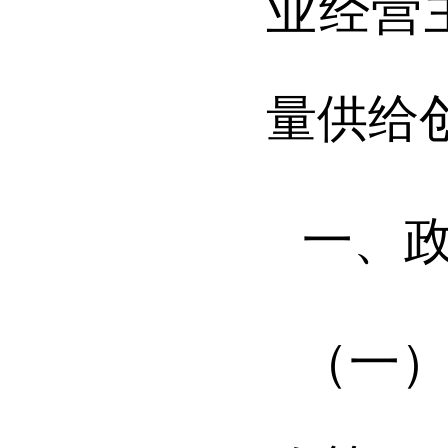
业经营
量供给
一、
（一