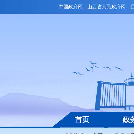
中国政府网
山西省人民政府网
首页
政