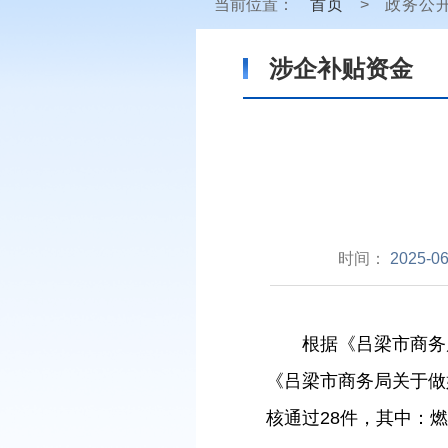
当前位置：
首页
>
政务公
涉企补贴资金
时间：
2025-06
根据《吕梁市商务
《吕梁市商务局关于做
核通过
28
件，其中：燃