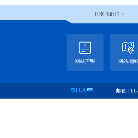
国务院部门
网站声明
网站地图
邮箱：LLZ