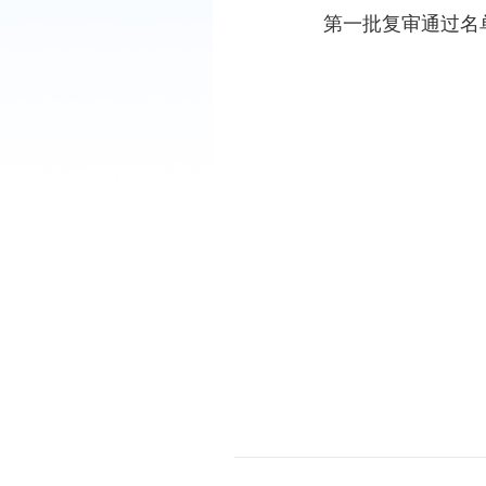
第一批复审通过名