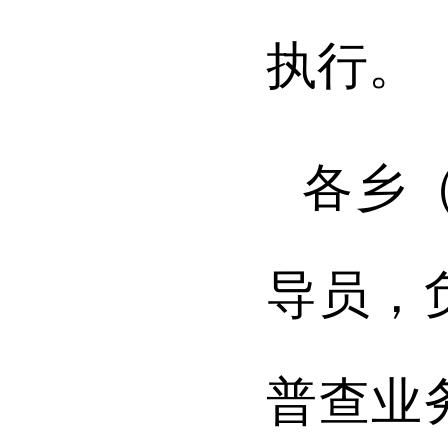
执行。
各乡
导员，
普查业