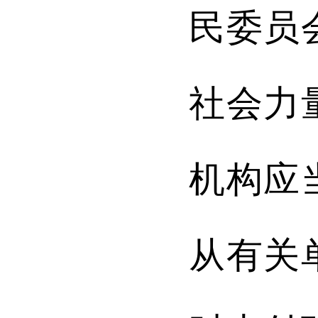
民委员
社会力
机构应
从有关