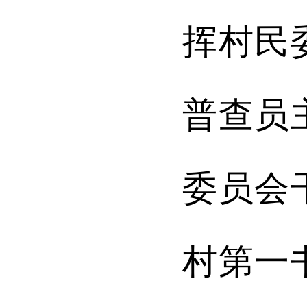
挥村民
普查员
委员会
村第一