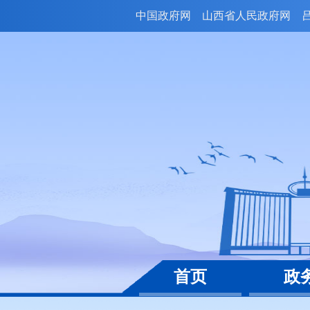
中国政府网
山西省人民政府网
首页
政