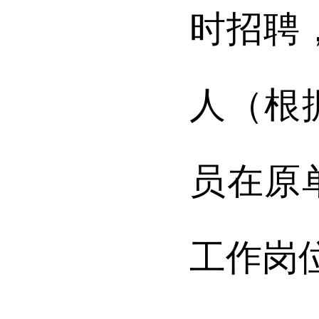
时招聘
人（根
员在原
工作岗