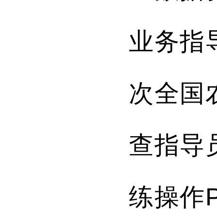
业务指
次全国
查指导
练操作