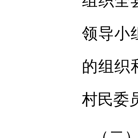
组织全
领导小
的组织
村民委
（二