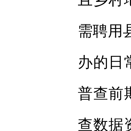
需聘用
办的日
普查前
查数据