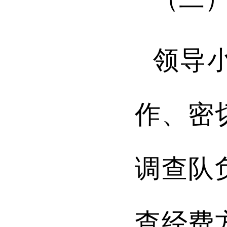
领导
作、密
调查队
查经费