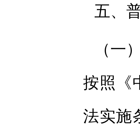
五
、
（一
按照《
法实施