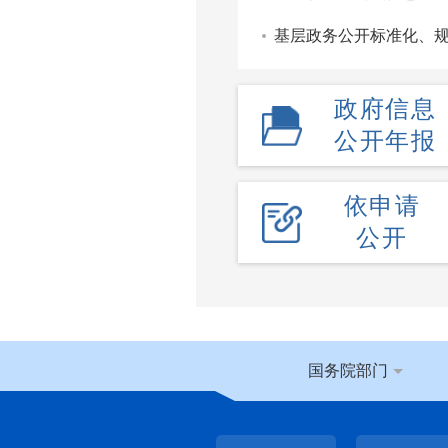
基层政务公开标准化、
政府信息
公开年报
依申请
公开
国务院部门