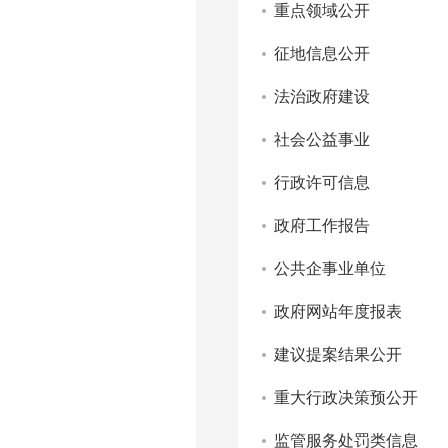
重点领域公开
征地信息公开
法治政府建设
社会公益事业
行政许可信息
政府工作报告
公共企事业单位
政府网站年度报表
建议提案结果公开
重大行政决策预公开
监管服务处罚类信息