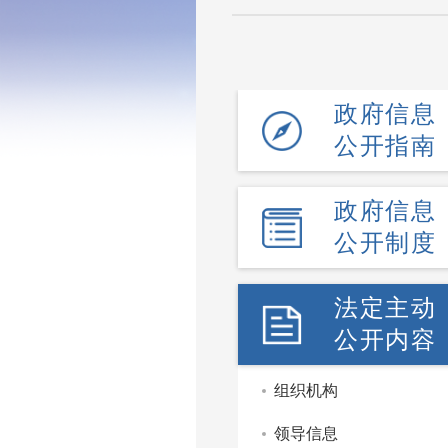
政府信息
公开指南
政府信息
公开制度
法定主动
公开内容
组织机构
领导信息