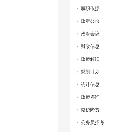
履职依据
政府公报
政府会议
财政信息
政策解读
规划计划
统计信息
政策咨询
减税降费
公务员招考