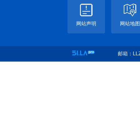
网站声明
网站地图
邮箱：LLZ