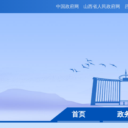
中国政府网
山西省人民政府网
首页
政