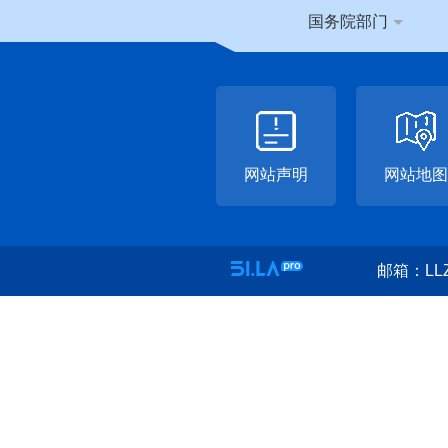
国务院部门
网站声明
网站地图
邮箱：LLZ