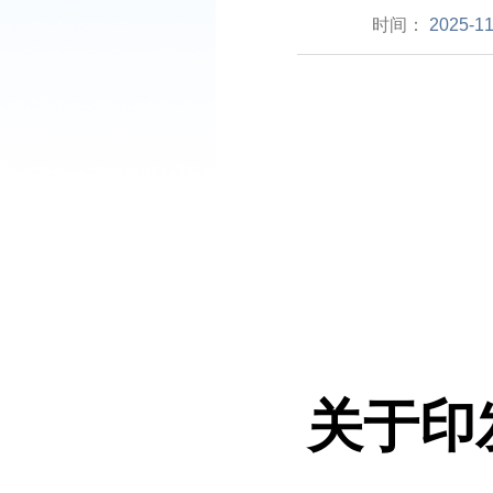
时间：
2025-11
关于印