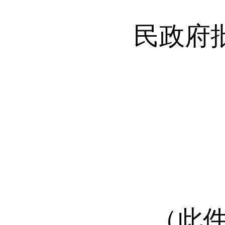
民政府
（此