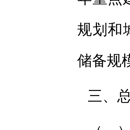
规划和
储备规
三、