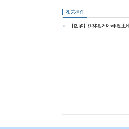
相关稿件
【图解】柳林县2025年度