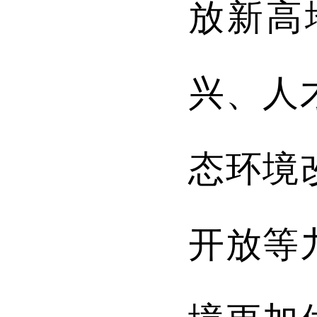
放新高
兴、人
态环境
开放
等