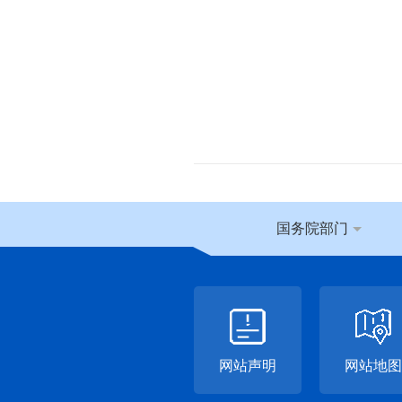
国务院部门
网站声明
网站地图