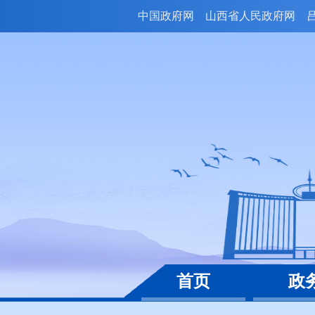
中国政府网
山西省人民政府网
首页
政