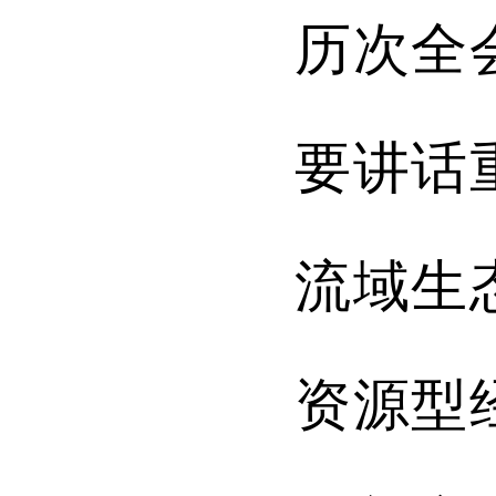
历次
全
要讲话
流域生
资源型