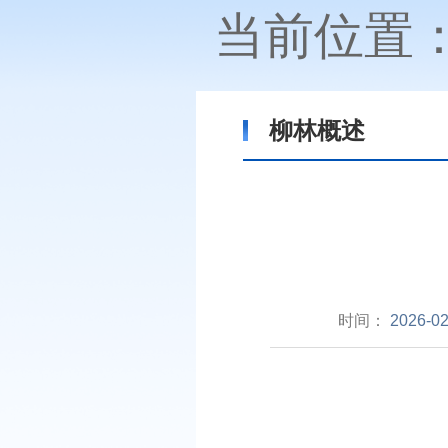
当前位置
柳林概述
时间：
2026-02