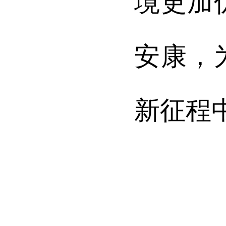
境更加
安康
，
新征程