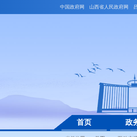
中国政府网
山西省人民政府网
首页
政