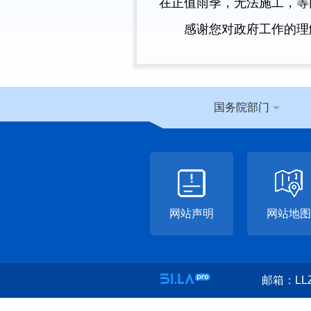
在正值雨季，无法施工，等
感谢您对政府工作的理
国务院部门
网站声明
网站地图
邮箱：LLZ