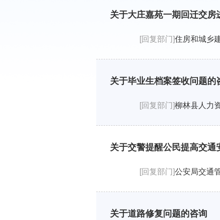
关于大庄嘉苑一期回迁交房
[回复部门]
住房和城乡
关于毕业生档案签收问题的
[回复部门]
柳林县人力
关于交警提醒公民提高交通
[回复部门]
公安局交通
关于道路修复问题的咨询