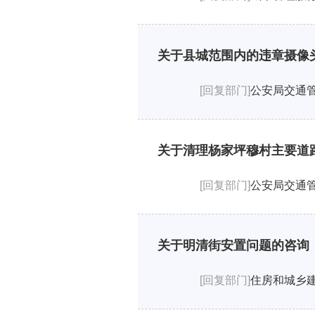
关于县城范围内的违章摄像
[回复部门]
公安局交通
关于清理杨家坪穆村主要道
[回复部门]
公安局交通
关于明清街安置问题的咨询
[回复部门]
住房和城乡