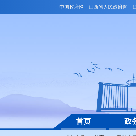
中国政府网
山西省人民政府网
首页
政