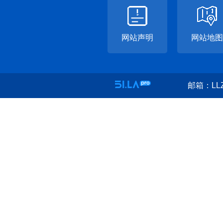
网站声明
网站地图
邮箱：LLZ