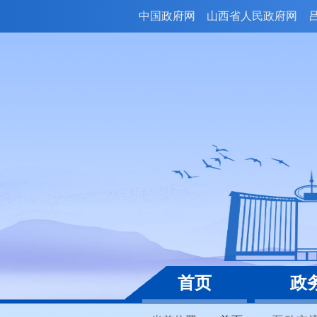
中国政府网
山西省人民政府网
首页
政