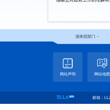
感谢您对政府工作的理解和
国务院部门
网站声明
网站地图
邮箱：LLZ