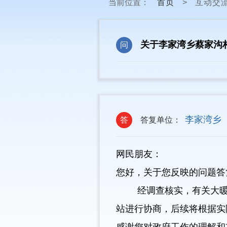
当前位置：
首页
>
互动交
关于李家湾乡蔡家沟
问
李家湾乡
答
答复单位：
网民朋友：
您好，关于您反映的问题答
经调查核实，有关大暖问
站进行协商，后续将根据实