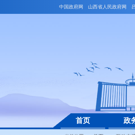
中国政府网
山西省人民政府网
首页
政