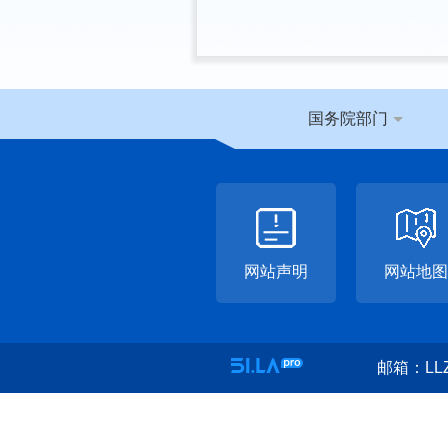
国务院部门
网站声明
网站地图
邮箱：LLZ