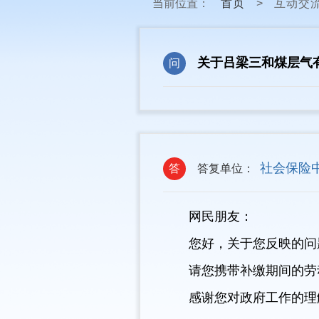
当前位置：
首页
>
互动交
关于吕梁三和煤层气
问
社会保险
答
答复单位：
网民朋友：
您好，关于您反映的问
请您携带补缴期间的劳
感谢您对政府工作的理