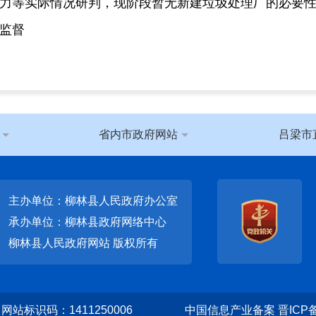
力等实际情况研判，现阶段暂无新建垃圾处理厂的必要
监督
省内市政府网站
吕梁市
主办单位：柳林县人民政府办公室
承办单位：柳林县政府网络中心
柳林县人民政府网站
版权所有
网站标识码：1411250006
中国信息产业备案 晋ICP备1