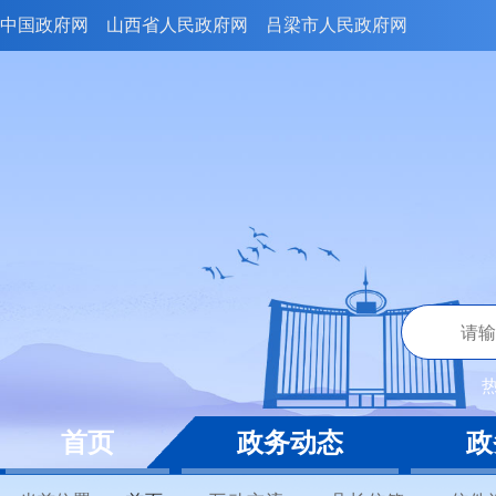
中国政府网
山西省人民政府网
吕梁市人民政府网
首页
政务动态
政