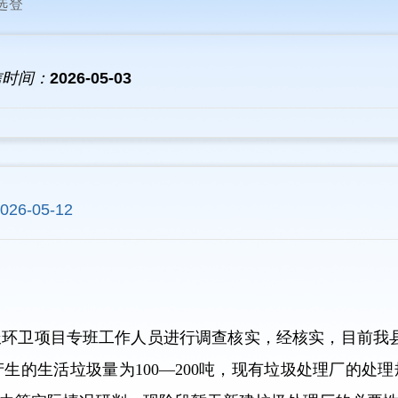
选登
信时间：
2026-05-03
026-05-12
环卫项目专班工作人员进行调查核实，经核实，目前我
产生的生活垃圾量为100—200吨，现有垃圾处理厂的