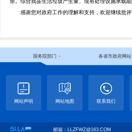
余。综合我县生活垃圾产生量、现有处理设施承载能
感谢您对政府工作的理解和支持，欢迎继续批评
国务院部门
各省市政府网站
网站声明
网站地图
联系我们
邮箱：LLZFWZ@163.COM