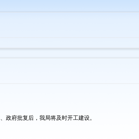
成、政府批复后，我局将及时开工建设。