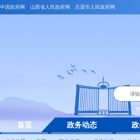
中国政府网
山西省人民政府网
吕梁市人民政府网
首页
政务动态
政