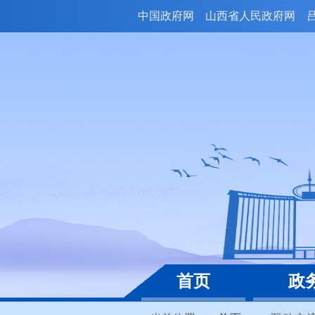
中国政府网
山西省人民政府网
首页
政