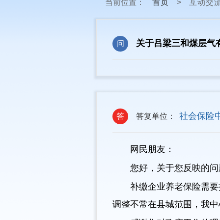
当前位置：
首页
>
互动交
关于吕梁三和煤层气
问
社会保险
答
答复单位：
网民朋友：
您好，关于您反映的问
补缴企业养老保险需要
调整不常在县城范围，我中