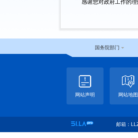
感谢您对政府工作的理
国务院部门
网站声明
网站地图
邮箱：LLZ