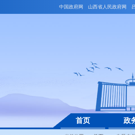
中国政府网
山西省人民政府网
首页
政