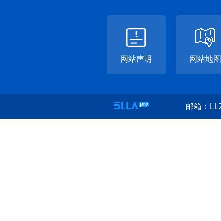
网站声明
网站地图
邮箱：LLZ