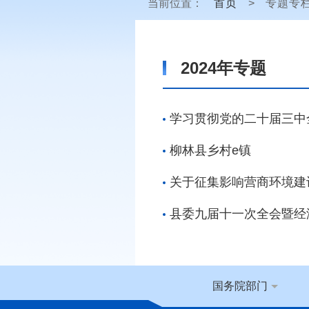
当前位置：
首页
>
专题专
2024年专题
学习贯彻党的二十届三中
柳林县乡村e镇
关于征集影响营商环境建
县委九届十一次全会暨经
国务院部门