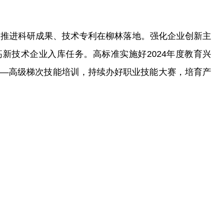
，推进科研成果、技术专利在柳林落地。强化企业创新主
新技术企业入库任务。高标准实施好2024年度教育兴
级—高级梯次技能培训，持续办好职业技能大赛，培育产