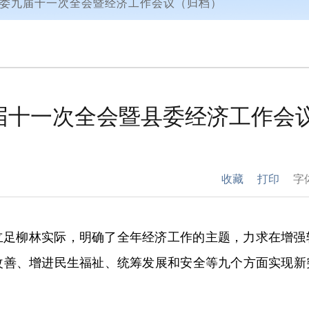
委九届十一次全会暨经济工作会议（归档）
届十一次全会暨县委经济工作会
收藏
打印
字
立足柳林实际，明确了全年经济工作的主题，力求在增强
改善、增进民生福祉、统筹发展和安全等九个方面实现新