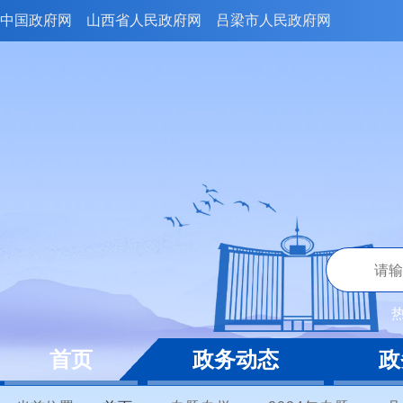
中国政府网
山西省人民政府网
吕梁市人民政府网
首页
政务动态
政