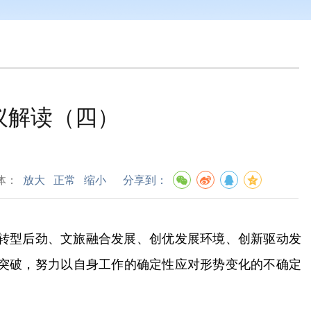
议解读（四）
体：
放大
正常
缩小
分享到：
转型后劲、文旅融合发展、创优发展环境、创新驱动发
突破，努力以自身工作的确定性应对形势变化的不确定