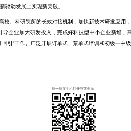
新驱动发展上实现新突破。
立与高校、科研院所的长效对接机制，加快新技术研发应用
导企业加大研发投入，完成好科技型中小企业新增、高
才回引”工作。广泛开展订单式、菜单式培训和初级—中
扫一扫在手机打开当前页面