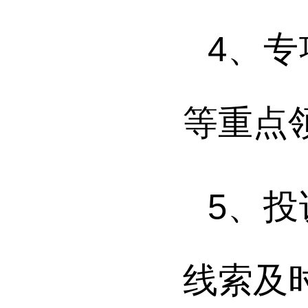
4
、专
等重点
5
、投
线索及