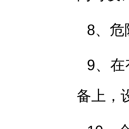
8
、危
9
、在
备上，