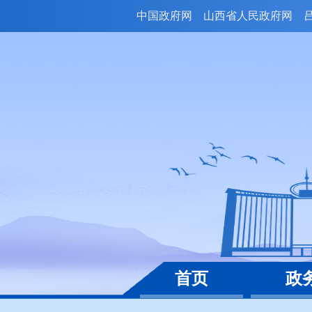
中国政府网
山西省人民政府网
首页
政