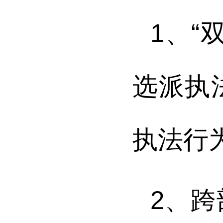
1
、“
选派执
执法行
2
、跨