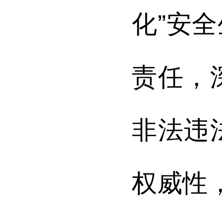
化”安
责任，
非法违
权威性