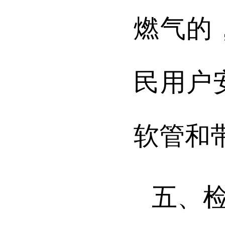
燃气的
民用户
软管和
五、