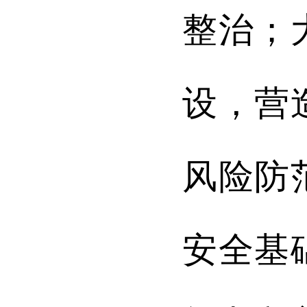
整治；
设，营
风险防
安全基