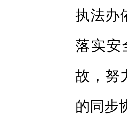
执法办
落实安
故，努
的同步