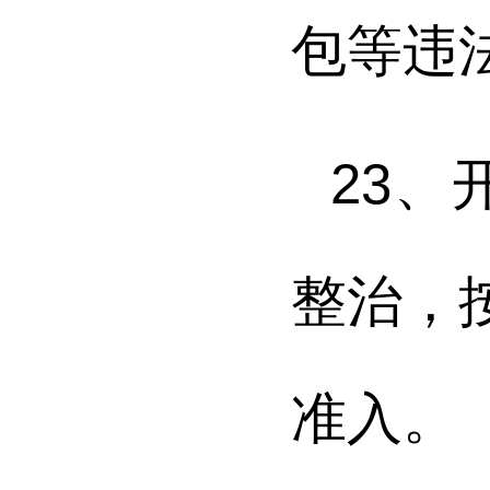
包等违
23
、
整治，
准入