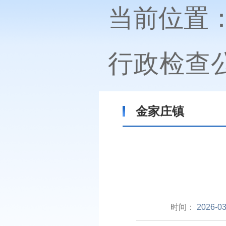
当前位置
行政检查
金家庄镇
时间：
2026-03