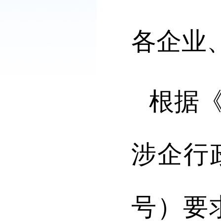
各企业
根据
涉企行
号）要